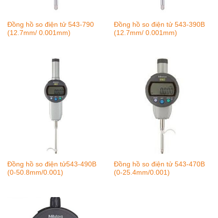
Đồng hồ so điện tử 543-790
Đồng hồ so điện tử 543-390B
(12.7mm/ 0.001mm)
(12.7mm/ 0.001mm)
Đồng hồ so điện tử543-490B
Đồng hồ so điện tử 543-470B
(0-50.8mm/0.001)
(0-25.4mm/0.001)