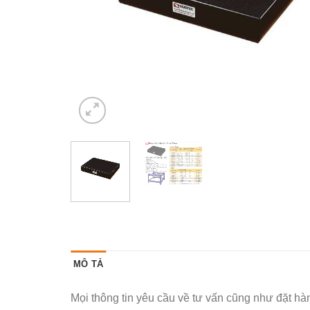
MÔ TẢ
Mọi thông tin yêu cầu về tư vấn cũng như đặt h