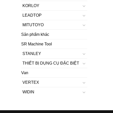
KORLOY
LEADTOP
MITUTOYO
Sản phẩm khác
SR Machine Tool
STANLEY
THIẾT BỊ DỤNG CỤ ĐẶC BIỆT
Van
VERTEX
WIDIN