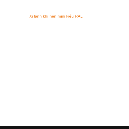
Xi lanh khí nén mini kiểu RAL