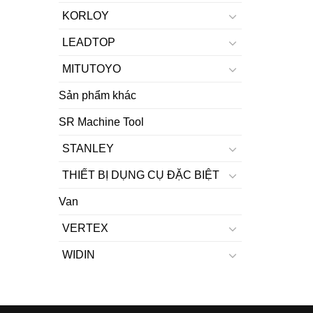
KORLOY
LEADTOP
MITUTOYO
Sản phẩm khác
SR Machine Tool
STANLEY
THIẾT BỊ DỤNG CỤ ĐẶC BIỆT
Van
VERTEX
WIDIN