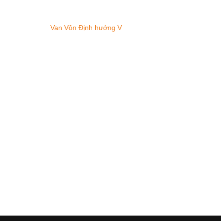
Van Vôn Định hướng V