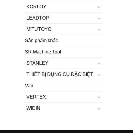
KORLOY
LEADTOP
MITUTOYO
Sản phẩm khác
SR Machine Tool
STANLEY
THIẾT BỊ DỤNG CỤ ĐẶC BIỆT
Van
VERTEX
WIDIN