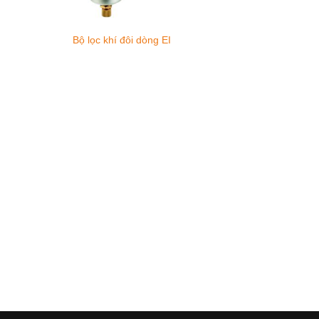
Bộ lọc khí đôi dòng EI