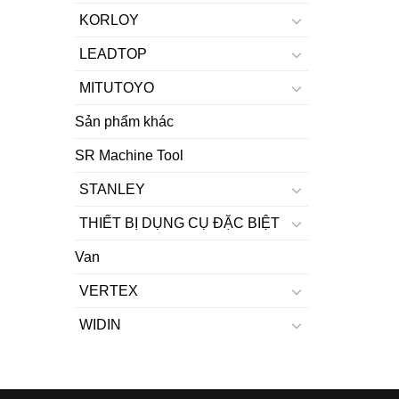
KORLOY
LEADTOP
MITUTOYO
Sản phẩm khác
SR Machine Tool
STANLEY
THIẾT BỊ DỤNG CỤ ĐẶC BIỆT
Van
VERTEX
WIDIN