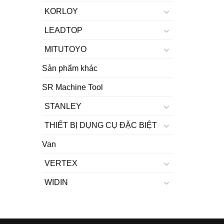
KORLOY
LEADTOP
MITUTOYO
Sản phẩm khác
SR Machine Tool
STANLEY
THIẾT BỊ DỤNG CỤ ĐẶC BIỆT
Van
VERTEX
WIDIN