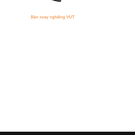
Bàn xoay nghiêng VUT