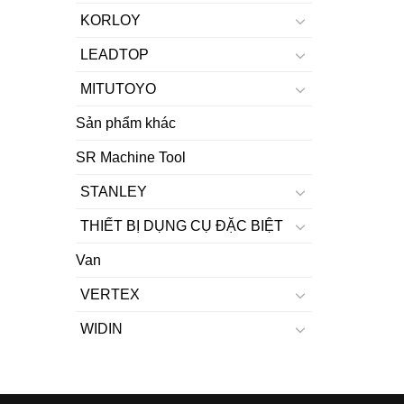
KORLOY
LEADTOP
MITUTOYO
Sản phẩm khác
SR Machine Tool
STANLEY
THIẾT BỊ DỤNG CỤ ĐẶC BIỆT
Van
VERTEX
WIDIN