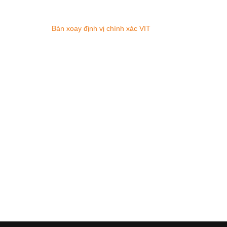
Bàn xoay định vị chính xác VIT