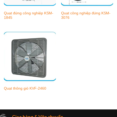
Quạt đứng công nghiệp KSM-
Quạt công nghiệp đứng KSM-
1845
3076
Quạt thông gió KVF-2460
Giao hàng & Vận chuyển